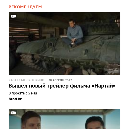
РЕКОМЕНДУЕМ
КАЗАХСТАНСКОЕ КИНО
28 АПРЕЛЯ, 2022
Вышел новый трейлер фильма «Нартай»
В прокате с 5 мая
Brod.kz