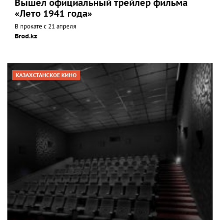
Вышел официальный трейлер фильма
«Лето 1941 года»
В прокате с 21 апреля
Brod.kz
КАЗАХСТАНСКОЕ КИНО