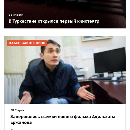
11 Апреля
В Туркестане открылся первый кинотеатр
КАЗАХСТАНСКОЕ КИНО
30 Марта
Завершились съемки нового фильма Адильхана
Ержанова