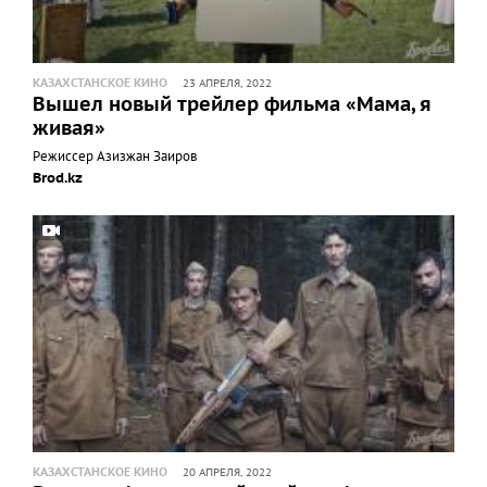
КАЗАХСТАНСКОЕ КИНО
23 АПРЕЛЯ, 2022
Вышел новый трейлер фильма «Мама, я
живая»
Режиссер Азизжан Заиров
Brod.kz
КАЗАХСТАНСКОЕ КИНО
20 АПРЕЛЯ, 2022