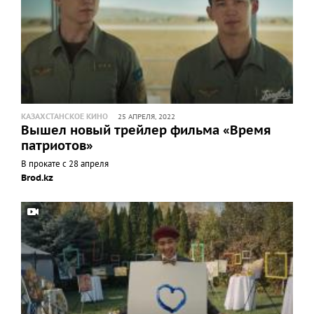
КАЗАХСТАНСКОЕ КИНО
25 АПРЕЛЯ, 2022
Вышел новый трейлер фильма «Время
патриотов»
В прокате с 28 апреля
Brod.kz