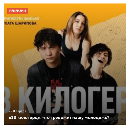
РЕЦЕНЗИИ
25 Февраля
«18 килогерц»: что тревожит нашу молодежь?