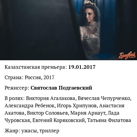
Казахстанская премьера:
19.01.2017
Страна: Россия, 2017
Режиссер:
Святослав Подгаевский
В ролях: Виктория Агалакова, Вячеслав Чепурченко,
Александра Ребенок, Игорь Хрипунов, Анастасия
Акатова, Виктор Соловьев, Мария Арнаут, Лада
Чуровская, Евгений Коряковский, Татьяна Филатова
Жанр: ужасы, триллер