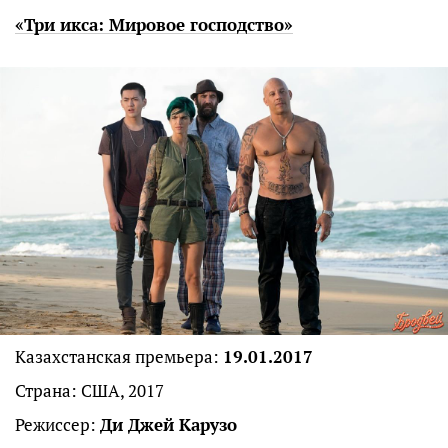
«Три икса: Мировое господство»
Казахстанская премьера:
19.01.2017
Страна: США, 2017
Режиссер:
Ди Джей Карузо