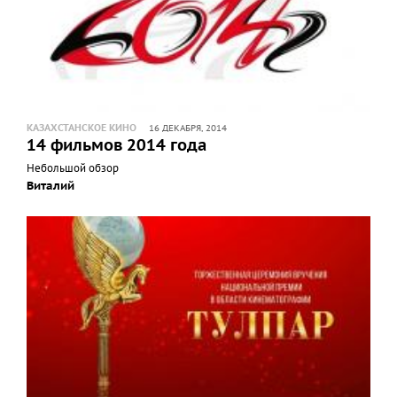
КАЗАХСТАНСКОЕ КИНО
16 ДЕКАБРЯ, 2014
14 фильмов 2014 года
Небольшой обзор
Виталий