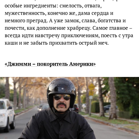
особые ингредиенты: смелость, отвага,
мужественность, конечно же, дама сердца и
немного преград. А уже замок, слава, богатства и
почести, как дополнение храбрецу. Самое главное –
всегда идти навстречу приключениям, поесть с утра
каши и не забыть прихватить острый меч.
«Джимми – покоритель Америки»