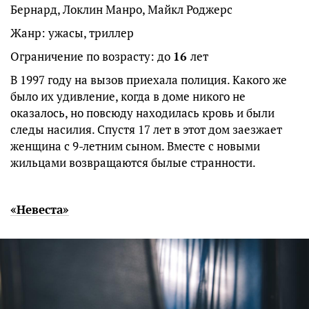
Бернард, Локлин Манро, Майкл Роджерс
Жанр: ужасы, триллер
Ограничение по возрасту: до
16
лет
В 1997 году на вызов приехала полиция. Какого же
было их удивление, когда в доме никого не
оказалось, но повсюду находилась кровь и были
следы насилия. Спустя 17 лет в этот дом заезжает
женщина с 9-летним сыном. Вместе с новыми
жильцами возвращаются былые странности.
«Невеста»