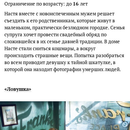
Ограничение по возрасту: до
16
лет
Настя вместе с новоиспеченным мужем решает
съездить к его родственникам, которые живут в
маленьком, практически безлюдном городке. Семья
супруга хочет провести свадебный обряд по
сложившейся в их семье давней традиции. В доме
Насте стали сниться кошмары, а вокруг
происходить страшные вещи. Попытка разобраться
во всем приводит девушку к тайной шкатулке, в
которой она находит фотографии умерших людей.
«Ловушка»