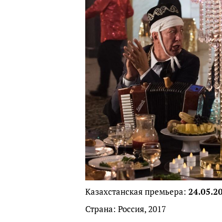
Казахстанская премьера:
24.05.2
Страна: Россия, 2017