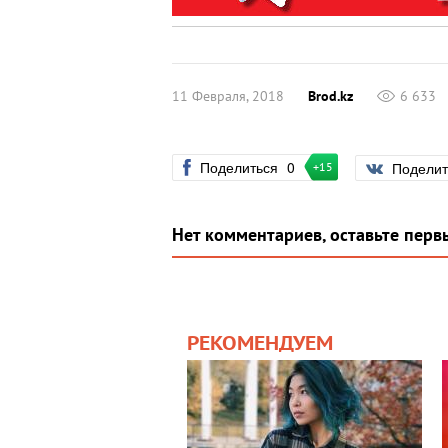
11 Февраля, 2018
Brod.kz
6 633
Поделиться
0
Подели
+15
Нет комментариев, оставьте перв
РЕКОМЕНДУЕМ