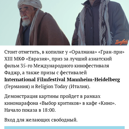
Стоит отметить, в копилке у «Оралмана» «Гран-при»
XIII МКФ «Евразия», приз за лучший азиатский
фильм 35-го Международного кинофестиваля
Фаджр, а также призы с фестивалей
International Filmfestival Mannheim-Heidelberg
(Германия) и Religion Today (Италия).
Демонстрация картины пройдет в рамках
киномарафона «Выбор критиков» в кафе «Кино».
Начало показа в 18:00.
Вход для желающих свободный.