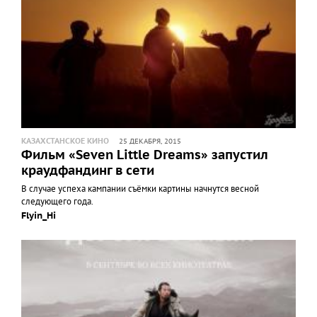
КАЗАХСТАНСКОЕ КИНО
25 ДЕКАБРЯ, 2015
Фильм «Seven Little Dreams» запустил
краудфандинг в сети
В случае успеха кампании съёмки картины начнутся весной
следующего года.
Flyin_Hi