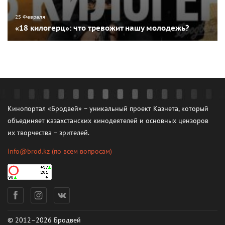
25 Февраля
«18 килогерц»: что тревожит нашу молодежь?
Кинопортал «Бродвей» – уникальный проект Казнета, который
объединяет казахстанских кинодеятелей и основных цензоров
их творчества – зрителей.
info@brod.kz
(по всем вопросам)
© 2012–2026 Бродвей