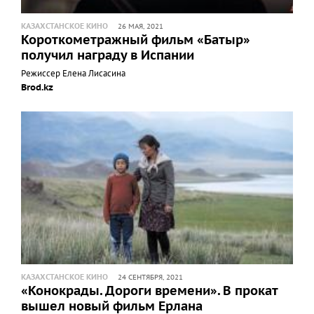
КАЗАХСТАНСКОЕ КИНО
26 МАЯ, 2021
Короткометражный фильм «Батыр»
получил награду в Испании
Режиссер Елена Лисасина
Brod.kz
КАЗАХСТАНСКОЕ КИНО
24 СЕНТЯБРЯ, 2021
«Конокрады. Дороги времени». В прокат
вышел новый фильм Ерлана