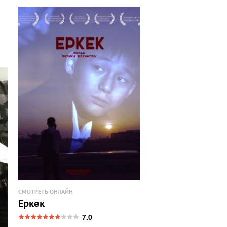
СМОТРЕТЬ ОНЛАЙН
Еркек
7.0