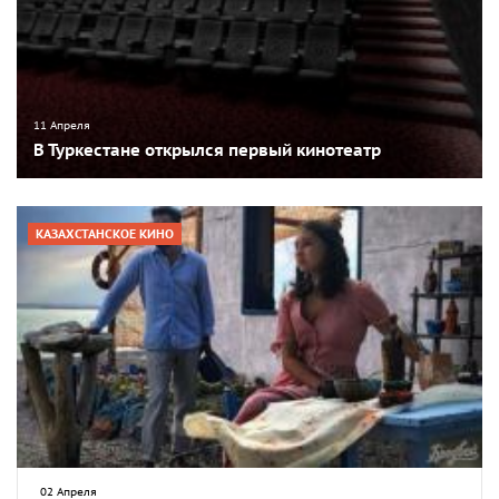
11 Апреля
В Туркестане открылся первый кинотеатр
КАЗАХСТАНСКОЕ КИНО
02 Апреля