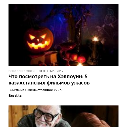
ВЫБОР БРОДВЕЯ
28 ОКТЯБРЯ, 2017
Что посмотреть на Хэллоуин: 5
казахстанских фильмов ужасов
Внимание! Очень страшное кино!
Brod.kz