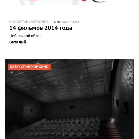
КАЗАХСТАНСКОЕ КИНО
16 ДЕКАБРЯ, 2014
14 фильмов 2014 года
Небольшой обзор
Виталий
КАЗАХСТАНСКОЕ КИНО