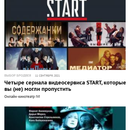
ВЫБОР БРОДВЕЯ
11 СЕНТЯБРЯ, 2021
Четыре сериала видеосервиса START, которые
вы (не) могли пропустить
Онлайн-кинотеатр IVI