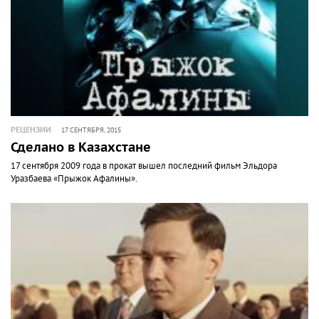
РЕЦЕНЗИИ
17 СЕНТЯБРЯ, 2015
Сделано в Казахстане
17 cентября 2009 года в прокат вышел последний фильм Эльдора
Уразбаева «Прыжок Афалины».