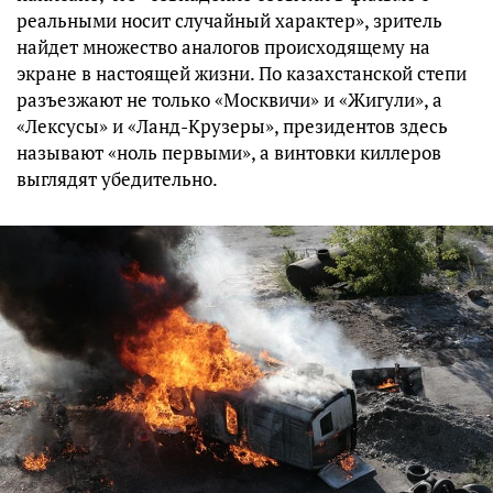
реальными носит случайный характер», зритель
найдет множество аналогов происходящему на
экране в настоящей жизни. По казахстанской степи
разъезжают не только «Москвичи» и «Жигули», а
«Лексусы» и «Ланд-Крузеры», президентов здесь
называют «ноль первыми», а винтовки киллеров
выглядят убедительно.