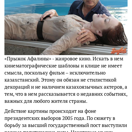
«Прыжок Афалины» - жанровое кино. Искать в нем
кинематографические шаблоны и клише не имеет
смысла, поскольку фильм – исключительно
казахстанский. Этому он обязан не стилистикой
декораций и не наличием казахоязычных актеров, а
тем, что в нем рассказывается о недавних событиях,
важных для любого жителя страны.
Действие картины происходит на фоне
президентских выборов 2005 года. По сюжету в
борьбу за высший государственный пост выступили