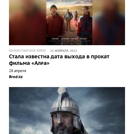
КАЗАХСТАНСКОЕ КИНО
22 ФЕВРАЛЯ, 2022
Стала известна дата выхода в прокат
фильма «Алға»
28 апреля
Brod.kz