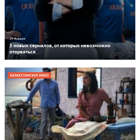
29 Января
5 новых сериалов, от которых невозможно
оторваться
КАЗАХСТАНСКОЕ КИНО