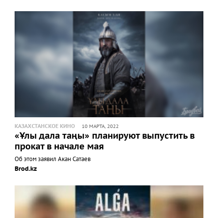
КАЗАХСТАНСКОЕ КИНО
10 МАРТА, 2022
«Ұлы дала таңы» планируют выпустить в
прокат в начале мая
Об этом заявил Акан Сатаев
Brod.kz