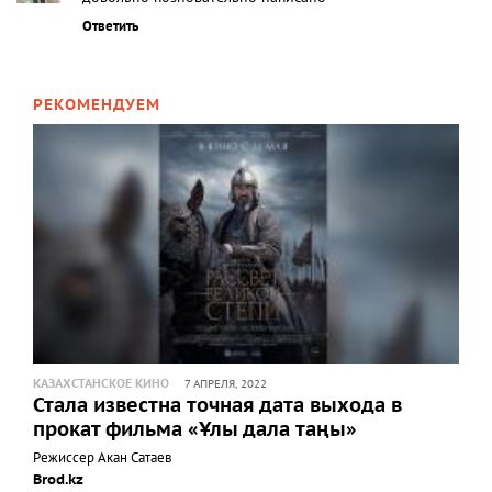
Ответить
РЕКОМЕНДУЕМ
КАЗАХСТАНСКОЕ КИНО
7 АПРЕЛЯ, 2022
Стала известна точная дата выхода в
прокат фильма «Ұлы дала таңы»
Режиссер Акан Сатаев
Brod.kz