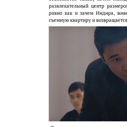
развлекательный центр размеро
равно как и зачем Индира, жив
съемную квартиру и возвращается 