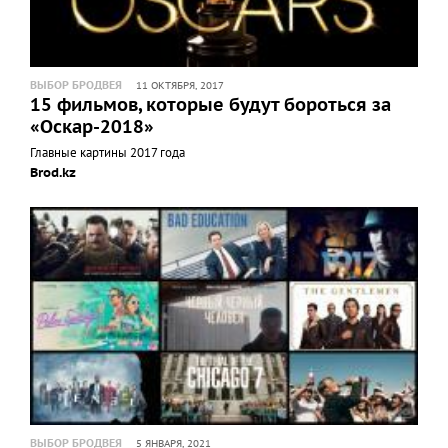
ВЫБОР БРОДВЕЯ
11 ОКТЯБРЯ, 2017
15 фильмов, которые будут бороться за
«Оскар-2018»
Главные картины 2017 года
Brod.kz
ВЫБОР БРОДВЕЯ
5 ЯНВАРЯ, 2021