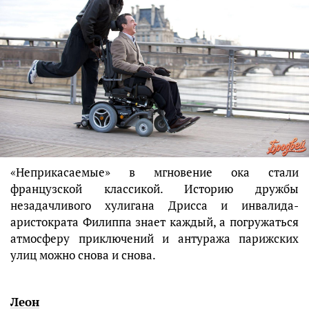
«Неприкасаемые» в мгновение ока стали
французской классикой. Историю дружбы
незадачливого хулигана Дрисса и инвалида-
аристократа Филиппа знает каждый, а погружаться
атмосферу приключений и антуража парижских
улиц можно снова и снова.
Леон