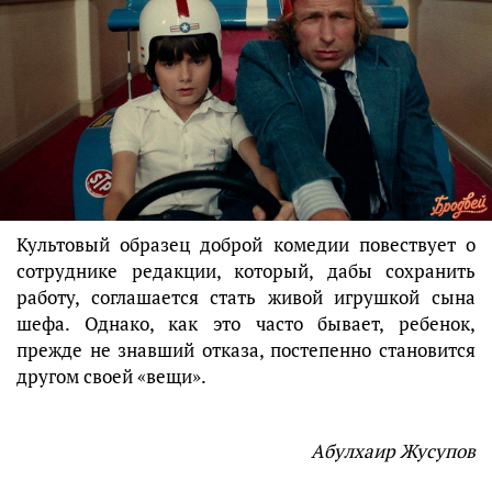
Культовый образец доброй комедии повествует о
сотруднике редакции, который, дабы сохранить
работу, соглашается стать живой игрушкой сына
шефа. Однако, как это часто бывает, ребенок,
прежде не знавший отказа, постепенно становится
другом своей «вещи».
Абулхаир Жусупов