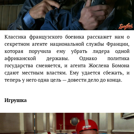
Классика французского боевика расскажет нам о
секретном агенте национальной службы Франции,
которая поручила ему убрать лидера одной
африканской державы. Однако политика
государства сменяется, и агента Жослена Бомона
сдают местным властям. Ему удается сбежать, и
теперь у него одна цель — довести дело до конца.
Игрушка