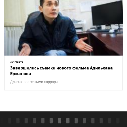
30 Марта
Завершились съемки нового фильма Адильхана
Ержанова
Драма с элементами хоррора