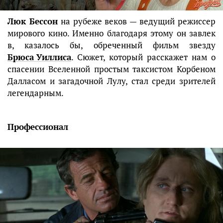
Люк Бессон
на рубеже веков — ведущий режиссер
мирового кино. Именно благодаря этому он завлек
в, казалось бы, обреченный фильм звезду
Брюса Уиллиса
. Сюжет, который расскажет нам о
спасении Вселенной простым таксистом Корбеном
Далласом и загадочной Лулу, стал среди зрителей
легендарным.
Профессионал