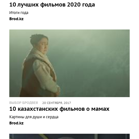
10 лучших фильмов 2020 года
Итоги года
Brod.kz
ВЫБОР БРОДВЕЯ
20 СЕНТЯБРЯ, 2017
10 казахстанских фильмов о мамах
Картины для души и сердца
Brod.kz