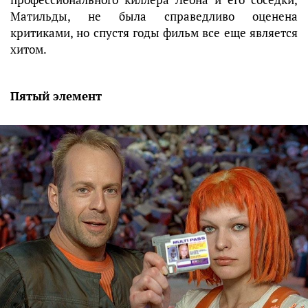
Матильды, не была справедливо оценена
критиками, но спустя годы фильм все еще является
хитом.
Пятый элемент