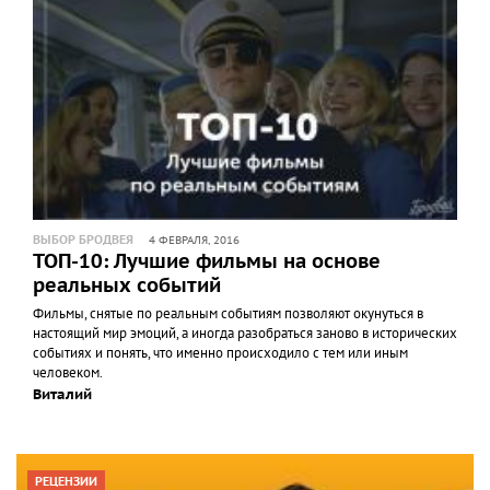
ВЫБОР БРОДВЕЯ
4 ФЕВРАЛЯ, 2016
ТОП-10: Лучшие фильмы на основе
реальных событий
Фильмы, снятые по реальным событиям позволяют окунуться в
настоящий мир эмоций, а иногда разобраться заново в исторических
событиях и понять, что именно происходило с тем или иным
человеком.
Виталий
РЕЦЕНЗИИ