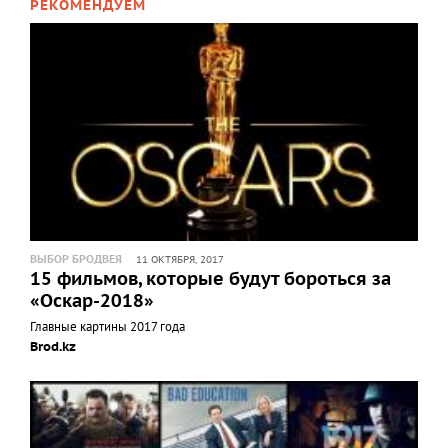
РЕКОМЕНДУЕМ
ВЫБОР БРОДВЕЯ
11 ОКТЯБРЯ, 2017
15 фильмов, которые будут бороться за
«Оскар-2018»
Главные картины 2017 года
Brod.kz