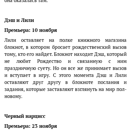
она оказалась там.
Дэш и Лили
Премьера: 10 ноября
Лили оставляет на полке книжного магазина
блокнот, в котором бросает рождественский вызов
тому, кто его найдет. Блокнот находит Дэш, который
не любит Рождество и связанную с ним
праздничную суету. Но он все же принимает вызов
и вступает в игру. С этого момента Дэш и Лили
оставляют друг другу в блокноте послания и
задания, которые заставляют взглянуть на мир пол-
новому.
Черный нарцисс
Премьера: 23 ноября