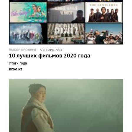
ВЫБОР БРОДВЕЯ
5 ЯНВАРЯ, 2021
10 лучших фильмов 2020 года
Итоги года
Brod.kz