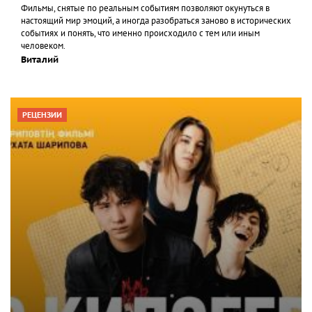
Фильмы, снятые по реальным событиям позволяют окунуться в
настоящий мир эмоций, а иногда разобраться заново в исторических
событиях и понять, что именно происходило с тем или иным
человеком.
Виталий
РЕЦЕНЗИИ