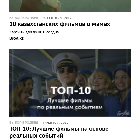
ВЫБОР БРОДВЕЯ
20 СЕНТЯБРЯ, 2017
10 казахстанских фильмов о мамах
Картины для души и сердца
Brod.kz
ВЫБОР БРОДВЕЯ
4 ФЕВРАЛЯ, 2016
ТОП-10: Лучшие фильмы на основе
реальных событий