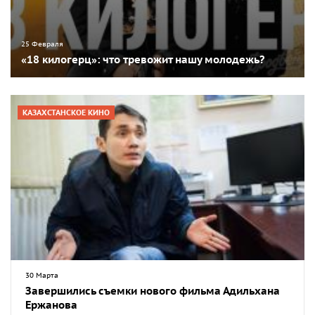
25 Февраля
«18 килогерц»: что тревожит нашу молодежь?
КАЗАХСТАНСКОЕ КИНО
30 Марта
Завершились съемки нового фильма Адильхана
Ержанова