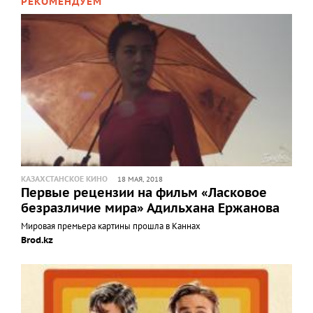
РЕКОМЕНДУЕМ
КАЗАХСТАНСКОЕ КИНО
18 МАЯ, 2018
Первые рецензии на фильм «Ласковое
безразличие мира» Адильхана Ержанова
Мировая премьера картины прошла в Каннах
Brod.kz