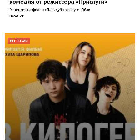
комедия от режиссера «Прислуги»
Рецензия на фильм «Дать дуба в округе Юба»
Brod.kz
РЕЦЕНЗИИ