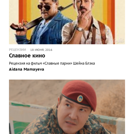
РЕЦЕНЗИИ
18 ИЮНЯ, 2016
Славное кино
Рецензия на фильм «Славные парни» Шейна Блэка
Aidana Mamayeva