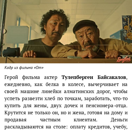
Кадр из фильма «От»
Герой фильма актер
Тулепберген Байсакалов
,
ежедневно, как белка в колесе, вычерчивает на
своей машине линейки алматинских дорог, чтобы
успеть развезти хлеб по точкам, заработать, что-то
купить для жены, двух дочек и пенсионера-отца.
Крутится не только он, но и жена, готовя на дому и
продавая частным клиентам. Деньги
раскладываются на столе: оплату кредитов, учебу,