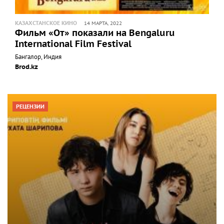
КАЗАХСТАНСКОЕ КИНО
14 МАРТА, 2022
Фильм «От» показали на Bengaluru
International Film Festival
Бангалор, Индия
Brod.kz
РЕЦЕНЗИИ