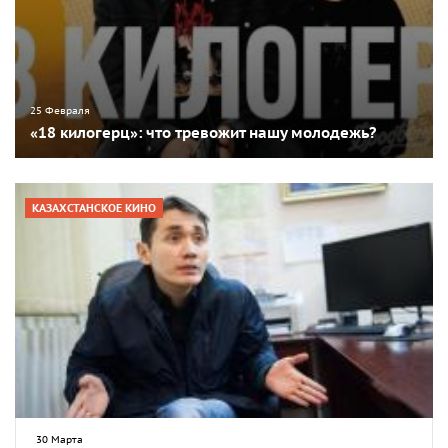
25 Февраля
«18 килогерц»: что тревожит нашу молодежь?
КАЗАХСТАНСКОЕ КИНО
30 Марта