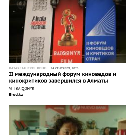
КАЗАХСТАНСКОЕ КИНО
14 СЕНТЯБРЯ, 2023
II международный форум киноведов и
кинокритиков завершился в Алматы
VIII BAIQONYR
Brod.kz