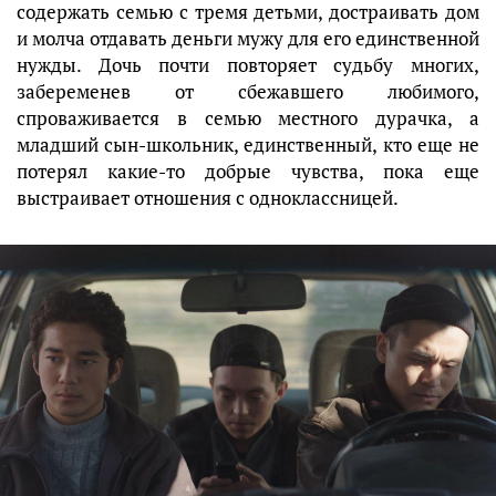
содержать семью с тремя детьми, достраивать дом
и молча отдавать деньги мужу для его единственной
нужды. Дочь почти повторяет судьбу многих,
забеременев от сбежавшего любимого,
спроваживается в семью местного дурачка, а
младший сын-школьник, единственный, кто еще не
потерял какие-то добрые чувства, пока еще
выстраивает отношения с одноклассницей.