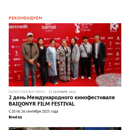
РЕКОМЕНДУЕМ
КАЗАХСТАНСКОЕ КИНО
21 СЕНТЯБРЯ, 2025
2 день Международного кинофестиваля
BAIQONYR FILM FESTIVAL
С 20 по 26 сентября 2025 года
Brod.kz