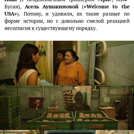
Бусан),
Асель Аушакимовой
(
«Welcome to the
USA»
). Потому, и удивили, их такие разные по
форме истории, но с довольно смелой реакцией
несогласия к существующему порядку.