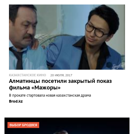
КАЗАХСТАНСКОЕ КИНО
20 ИЮЛЯ, 2017
Алматинцы посетили закрытый показ
фильма «Мажоры»
В прокате стартовала новая казахстанская драма
Brod.kz
ВЫБОР БРОДВЕЯ