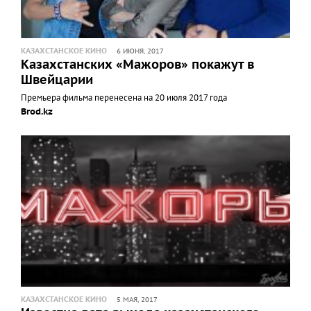
КАЗАХСТАНСКОЕ КИНО
6 ИЮНЯ, 2017
Казахстанских «Мажоров» покажут в
Швейцарии
Премьера фильма перенесена на 20 июля 2017 года
Brod.kz
КАЗАХСТАНСКОЕ КИНО
5 МАЯ, 2017