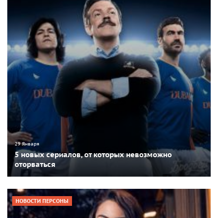
29 Января
5 новых сериалов, от которых невозможно
оторваться
НОВОСТИ ПЕРСОНЫ