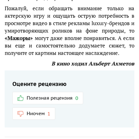
Пожалуй, если обращать внимание только на
актерскую игру и ощущать острую потребность в
просмотре видео в стиле рекламы luxury-брендов и
умиротворяющих роликов на фоне природы, то
«Мажоры»
могут даже вполне понравиться. А если
вы еще и самостоятельно додумаете сюжет, то
получите от картины настоящее наслаждение.
В кино ходил Альберт Ахметов
Оцените рецензию
Полезная рецензия
0
Ниочем
1