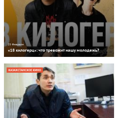
25 Февраля
«18 килогерц»: что тревожит нашу молодежь?
КАЗАХСТАНСКОЕ КИНО