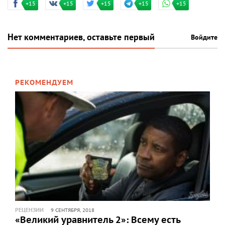
+15
+15
+15
+15
+15
Нет комментариев, оставьте первый
Войдите
РЕКОМЕНДУЕМ
РЕЦЕНЗИИ
9 СЕНТЯБРЯ, 2018
«Великий уравнитель 2»: Всему есть