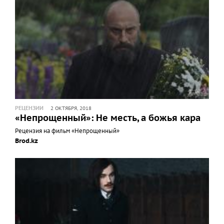
РЕЦЕНЗИИ
2 ОКТЯБРЯ, 2018
«Непрощенный»: Не месть, а божья кара
Рецензия на фильм «Непрощенный»
Brod.kz