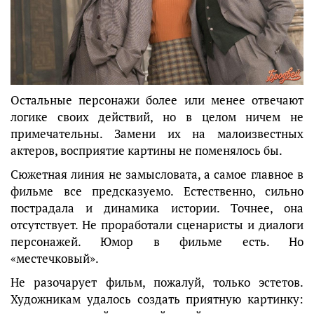
Остальные персонажи более или менее отвечают
логике своих действий, но в целом ничем не
примечательны. Замени их на малоизвестных
актеров, восприятие картины не поменялось бы.
Сюжетная линия не замысловата, а самое главное в
фильме все предсказуемо. Естественно, сильно
пострадала и динамика истории. Точнее, она
отсутствует. Не проработали сценаристы и диалоги
персонажей. Юмор в фильме есть. Но
«местечковый».
Не разочарует фильм, пожалуй, только эстетов.
Художникам удалось создать приятную картинку: