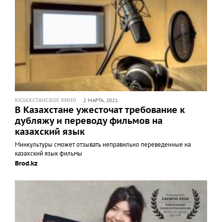
КАЗАХСТАНСКОЕ КИНО
2 МАРТА, 2021
В Казахстане ужесточат требование к
дубляжу и переводу фильмов на
казахский язык
Минкультуры сможет отзывать неправильно переведенные на
казахский язык фильмы
Brod.kz