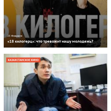
25 Февраля
«18 килогерц»: что тревожит нашу молодежь?
КАЗАХСТАНСКОЕ КИНО