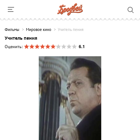
Фильмы
Мировое кино
Учитель пения
Учитель пения
6.1
Оценить: