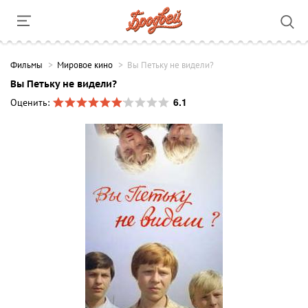
Фильмы
Мировое кино
Вы Петьку не видели?
Вы Петьку не видели?
6.1
Оценить: