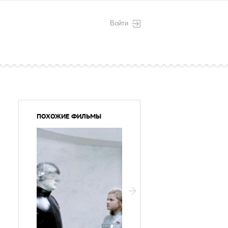
Войти
ПОХОЖИЕ ФИЛЬМЫ