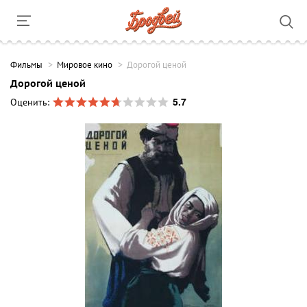
Фильмы
Мировое кино
Дорогой ценой
Дорогой ценой
5.7
Оценить: