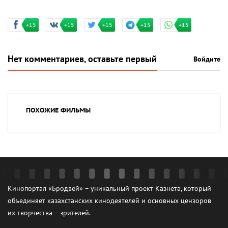
+15
+15
+15
+15
+15
Нет комментариев, оставьте первый
Войдите
ПОХОЖИЕ ФИЛЬМЫ
Кинопортал «Бродвей» – уникальный проект Казнета, который
объединяет казахстанских кинодеятелей и основных цензоров
их творчества – зрителей.