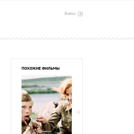
Войти
ПОХОЖИЕ ФИЛЬМЫ