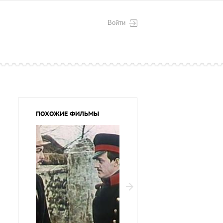
Войти
ПОХОЖИЕ ФИЛЬМЫ