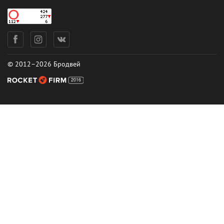
© 2012–2026 Бродвей