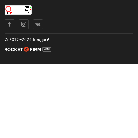
© 2012–2026 Бродвей