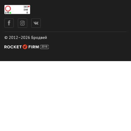
© 2012–2026 Бродвей