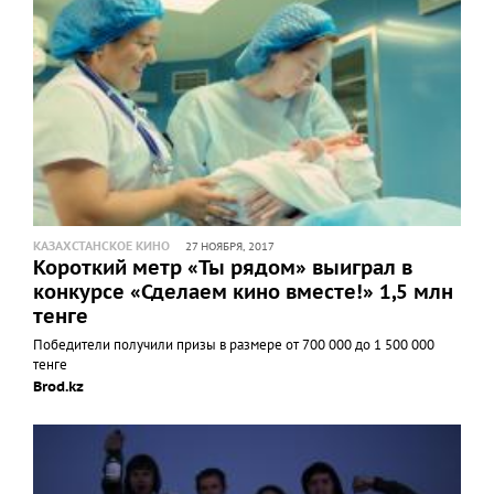
КАЗАХСТАНСКОЕ КИНО
27 НОЯБРЯ, 2017
Короткий метр «Ты рядом» выиграл в
конкурсе «Сделаем кино вместе!» 1,5 млн
тенге
Победители получили призы в размере от 700 000 до 1 500 000
тенге
Brod.kz