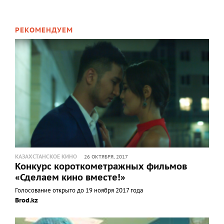
РЕКОМЕНДУЕМ
КАЗАХСТАНСКОЕ КИНО
26 ОКТЯБРЯ, 2017
Конкурс короткометражных фильмов
«Сделаем кино вместе!»
Голосование открыто до 19 ноября 2017 года
Brod.kz