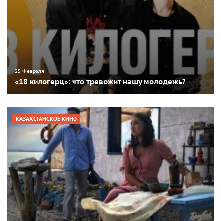
25 Февраля
«18 килогерц»: что тревожит нашу молодежь?
КАЗАХСТАНСКОЕ КИНО