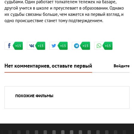
судьбами. Один работает толкателем тележек на базаре,
другой учится в школе и преуспевает в образовании. Однако
их судьбы связаны больше, чем кажется на первый взгляд, и
одно происшествие станет тому подтверждением.
+15
+15
+15
+15
+15
Нет комментариев, оставьте первый
Войдите
ПОХОЖИЕ ФИЛЬМЫ