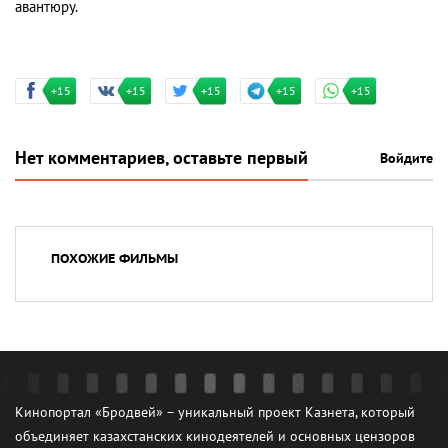
авантюру.
+15
+15
+15
+15
+15
Нет комментариев, оставьте первый
Войдите
ПОХОЖИЕ ФИЛЬМЫ
Кинопортал «Бродвей» – уникальный проект Казнета, который
объединяет казахстанских кинодеятелей и основных цензоров