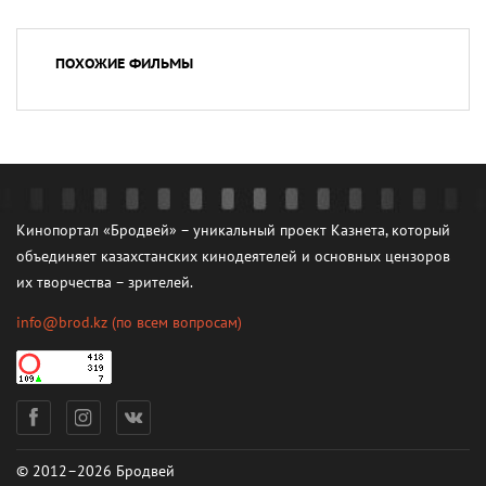
ПОХОЖИЕ ФИЛЬМЫ
Кинопортал «Бродвей» – уникальный проект Казнета, который
объединяет казахстанских кинодеятелей и основных цензоров
их творчества – зрителей.
info@brod.kz
(по всем вопросам)
© 2012–2026 Бродвей