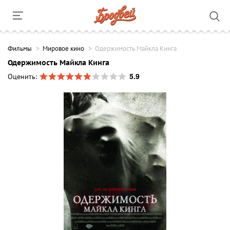
Фильмы
Мировое кино
Одержимость Майкла Кинга
Одержимость Майкла Кинга
5.9
Оценить: