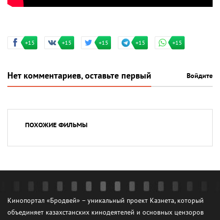
+15
+15
+15
+15
+15
Нет комментариев, оставьте первый
Войдите
ПОХОЖИЕ ФИЛЬМЫ
Кинопортал «Бродвей» – уникальный проект Казнета, который
объединяет казахстанских кинодеятелей и основных цензоров