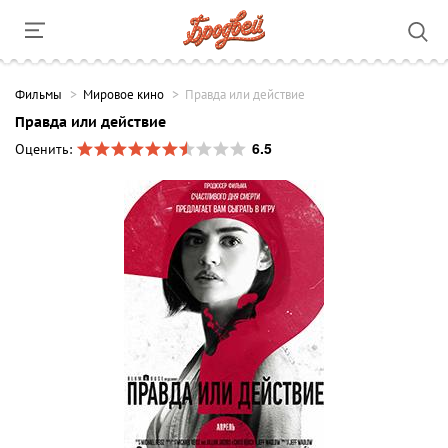
Фильмы
Мировое кино
Правда или действие
Правда или действие
6.5
Оценить: