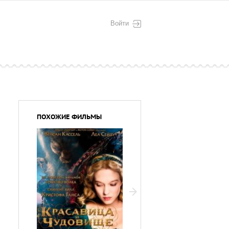
Войти
ПОХОЖИЕ ФИЛЬМЫ