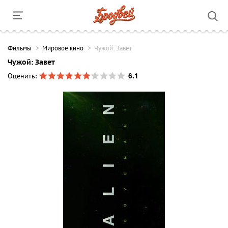
Фильмы
Мировое кино
Чужой: Завет
Чужой: Завет
6.1
Оценить: