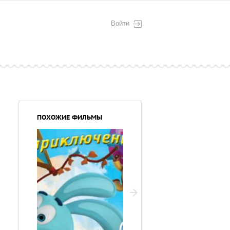
Войти
ПОХОЖИЕ ФИЛЬМЫ