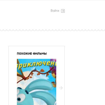
Войти
ПОХОЖИЕ ФИЛЬМЫ