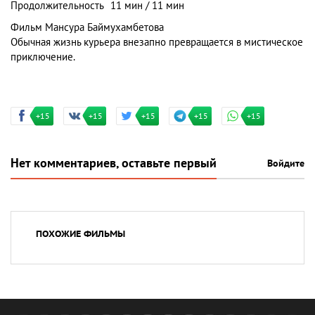
Продолжительность
11 мин / 11 мин
Фильм Мансура Баймухамбетова
Обычная жизнь курьера внезапно превращается в мистическое
приключение.
+15
+15
+15
+15
+15
Нет комментариев, оставьте первый
Войдите
ПОХОЖИЕ ФИЛЬМЫ