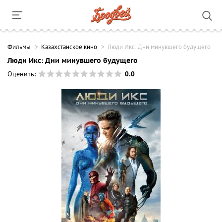
Фильмы
Казахстанское кино
Люди Икс: Дни минувшего будущего
Люди Икс: Дни минувшего будущего
0.0
Оценить: