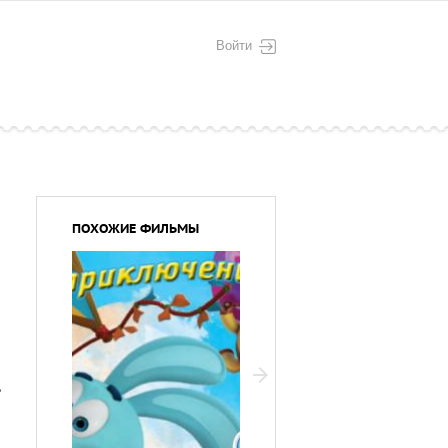
Войти
ПОХОЖИЕ ФИЛЬМЫ