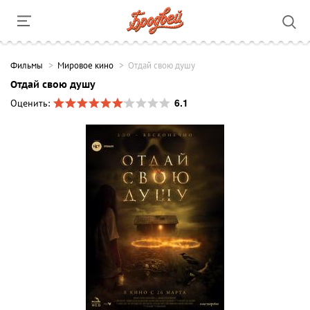
Фильмы
Мировое кино
Отдай свою душу
Отдай свою душу
6.1
Оценить: