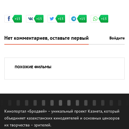
+15
+15
+15
+15
+15
Нет комментариев, оставьте первый
Войдите
ПОХОЖИЕ ФИЛЬМЫ
Кинопортал «Бродвей» – уникальный проект Казнета, который
объединяет казахстанских кинодеятелей и основных цензоров
их творчества – зрителей.