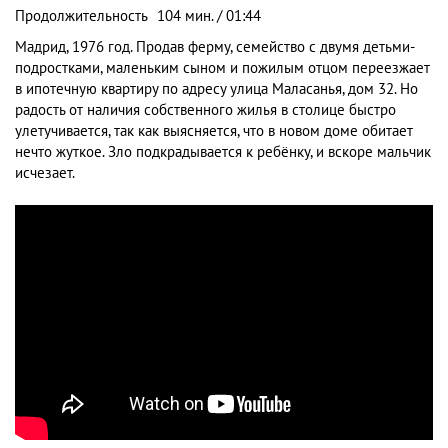
Продолжительность
104 мин. / 01:44
Мадрид, 1976 год. Продав ферму, семейство с двумя детьми-
подростками, маленьким сыном и пожилым отцом переезжает
в ипотечную квартиру по адресу улица Маласанья, дом 32. Но
радость от наличия собственного жилья в столице быстро
улетучивается, так как выясняется, что в новом доме обитает
нечто жуткое. Зло подкрадывается к ребёнку, и вскоре мальчик
исчезает.