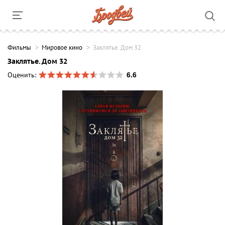
Фильмы
Мировое кино
Заклятье. Дом 32
Заклятье. Дом 32
6.6
Оценить: