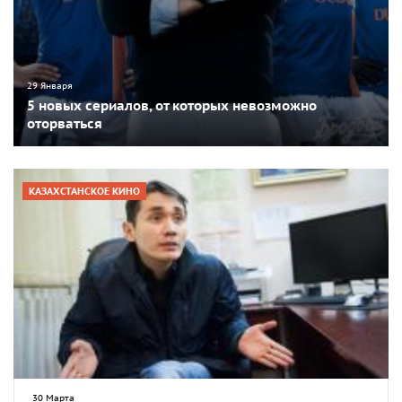
29 Января
5 новых сериалов, от которых невозможно
оторваться
КАЗАХСТАНСКОЕ КИНО
30 Марта