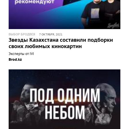
ВЫБОР БРОДВЕЯ
7 ОКТЯБРЯ, 2021
Звезды Казахстана составили подборки
своих любимых кинокартин
Эксперты от IVI
Brod.kz