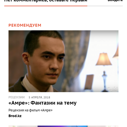
РЕКОМЕНДУЕМ
РЕЦЕНЗИИ
5 АПРЕЛЯ, 2018
«Амре»: Фантазии на тему
Рецензия на фильм «Амре»
Brod.kz