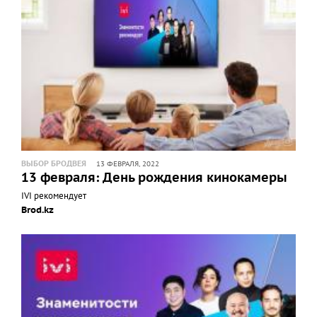
ВЫБОР БРОДВЕЯ
13 ФЕВРАЛЯ, 2022
13 февраля: День рождения кинокамеры
IVI рекомендует
Brod.kz