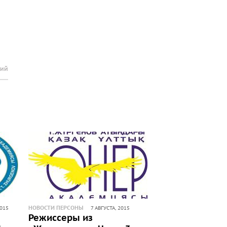
рий
НОВОСТИ ПЕРСОНЫ
2015
7 АВГУСТА, 2015
Режиссеры из