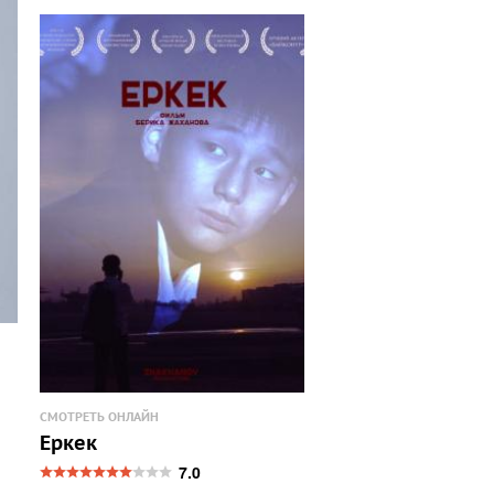
СМОТРЕТЬ ОНЛАЙН
Еркек
7.0