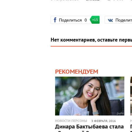
Поделиться
0
Подели
+15
Нет комментариев, оставьте перв
РЕКОМЕНДУЕМ
НОВОСТИ ПЕРСОНЫ
3 ФЕВРАЛЯ, 2016
Динара Бактыбаева стала