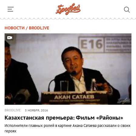
НОВОСТИ / BRODLIVE
BRODLIVE
3 НОЯБРЯ, 2016
Казахстанская премьера: Фильм «Районы»
Исполнители главных ролей в картине Акана Сатаева рассказали о своих
героях