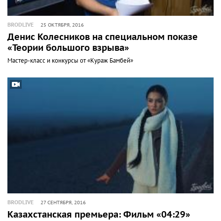
BRODLIVE
25 ОКТЯБРЯ, 2016
Денис Колесников на специальном показе
«Теории большого взрыва»
Мастер-класс и конкурсы от «Кураж Бамбей»
BRODLIVE
27 СЕНТЯБРЯ, 2016
Казахстанская премьера: Фильм «04:29»