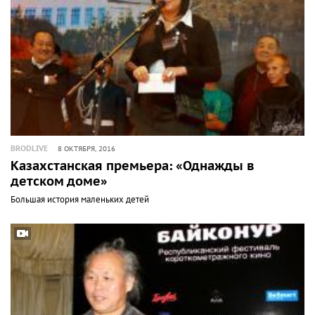
BRODLIVE
8 ОКТЯБРЯ, 2016
Казахстанская премьера: «Однажды в
детском доме»
Большая история маленьких детей