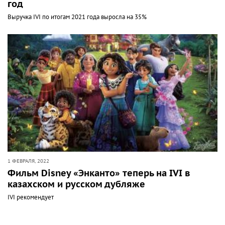
год
Выручка IVI по итогам 2021 года выросла на 35%
1 ФЕВРАЛЯ, 2022
Фильм Disney «Энканто» теперь на IVI в
казахском и русском дубляже
IVI рекомендует