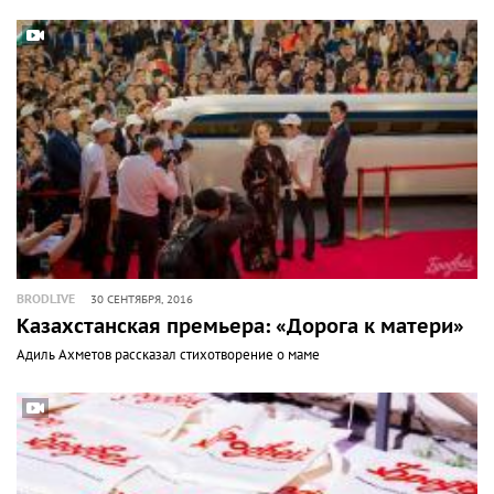
BRODLIVE
30 СЕНТЯБРЯ, 2016
Казахстанская премьера: «Дорога к матери»
Адиль Ахметов рассказал стихотворение о маме