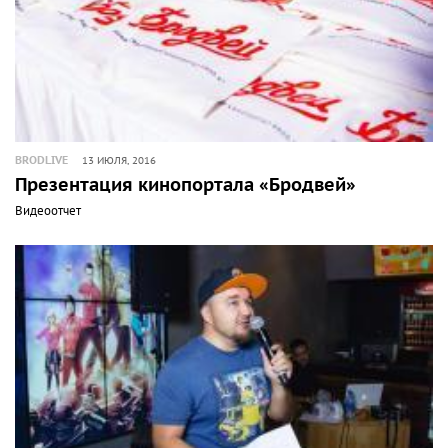
BRODLIVE
13 ИЮЛЯ, 2016
Презентация кинопортала «Бродвей»
Видеоотчет