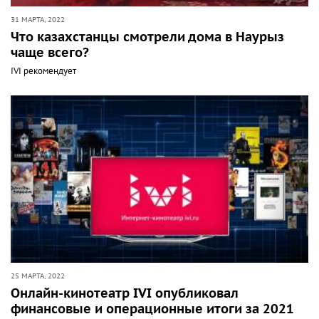
31 МАРТА, 2022
Что казахстанцы смотрели дома в Наурыз
чаще всего?
IVI рекомендует
25 МАРТА, 2022
Онлайн-кинотеатр IVI опубликовал
финансовые и операционные итоги за 2021