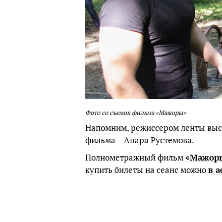
Фото со съемок фильма «Мажоры»
Напомним, режиссером ленты вы
фильма – Анара Рустемова.
Полнометражный фильм
«Мажор
купить билеты на сеанс можно
в 