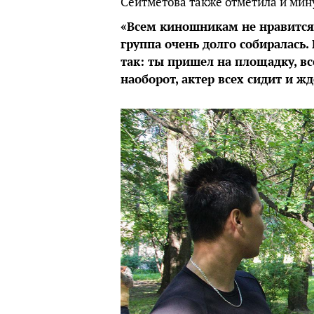
Сейтметова также отметила и мин
«Всем киношникам не нравится,
группа очень долго собиралась.
так: ты пришел на площадку, вс
наоборот, актер всех сидит и жд