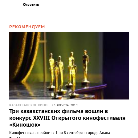
Ответить
РЕКОМЕНДУЕМ
КАЗАХСТАНСКОЕ КИНО
23 АВГУСТА, 2019
Три казахстанских фильма вошли в
конкурс XXVIII Открытого кинофестиваля
«Киношок»
Кинофестиваль пройдет с 1 по 8 сентября в городе Анапа