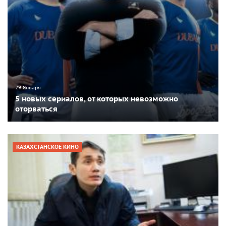
29 Января
5 новых сериалов, от которых невозможно
оторваться
КАЗАХСТАНСКОЕ КИНО