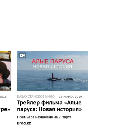
КАЗАХСТАНСКОЕ КИНО
2016
19 МАРТА, 2019
Трейлер фильма «Алые
уре»
паруса: Новая история»
Премьера назначена на 2 марта
Brod.kz