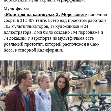
Мультфильм
«Монстры на каникулах 3: Море зовёт»
пополнил
сборы 6 312 407 тенге. Всего над проектом работали
105 мультипликаторов, 17 художников и 24
иллюстратора. Ими было создано 194 персонажа и
74 локации. У аэропорта из мультфильма есть
реальный прототип, который расположен в Сан-
Хосе, в северной Калифорнии.