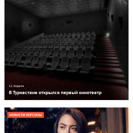
11 Апреля
В Туркестане открылся первый кинотеатр
НОВОСТИ ПЕРСОНЫ