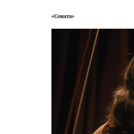
«Соната»