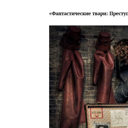
«Фантастические твари: Престу